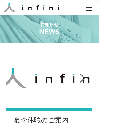
お知らせ
NEWS
夏季休暇のご案内