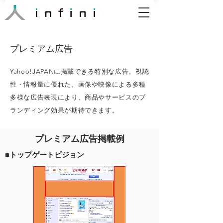
プレミアム広告
Yahoo!JAPANに掲載できる特別な広告。
視認
性・情報量に優れた、画像や映像による多種
多様な広告表現により、商品やサービスのブ
ランディング効果が期待できます。
プレミアム広告掲載例
■トップゲートビジョン