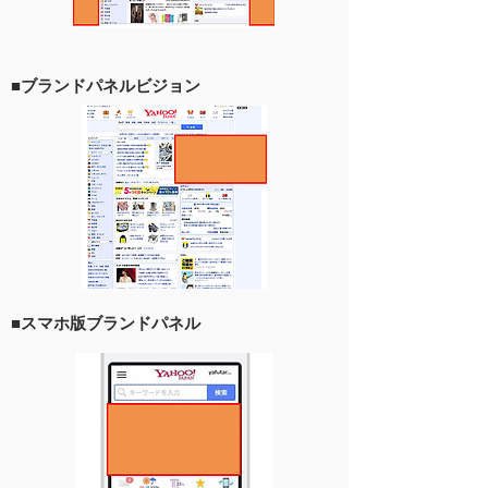
■ブランドパネルビジョン
■スマホ版ブランドパネル